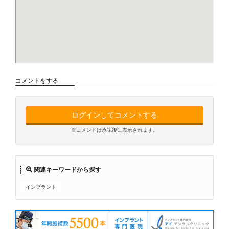
コメントをする
ログインしてコメントする
※コメントは承認後に表示されます。
関連キーワードから探す
インプラント