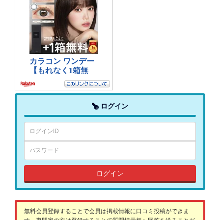
ログイン
ログイン
無料会員登録することで会員は掲載情報に口コミ投稿ができま