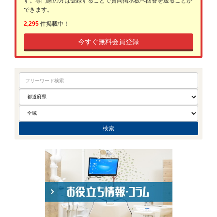
す。専門家の方は登録することで質問掲示板へ回答を送ることが
できます。
2,295
件掲載中！
今すぐ無料会員登録