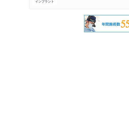
インプラント