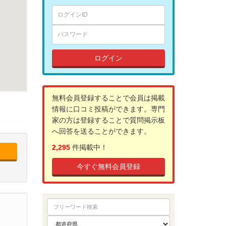
ログイン
無料会員登録することで会員は掲載
情報に口コミ投稿ができます。専門
家の方は登録することで質問掲示板
へ回答を送ることができます。
2,295
件掲載中！
今すぐ無料会員登録