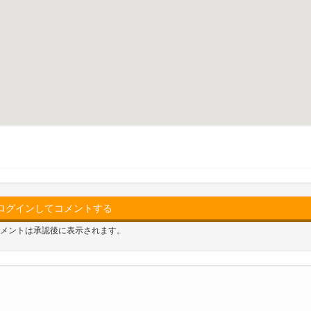
ログインしてコメントする
メントは承認後に表示されます。