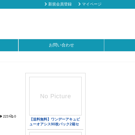
新規会員登録
マイページ
お問い合わせ
223
0