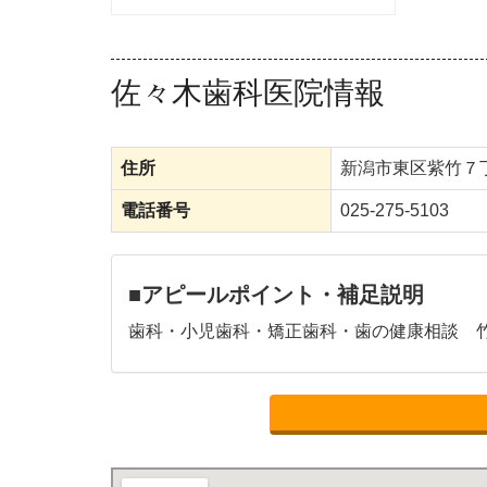
佐々木歯科医院情報
住所
新潟市東区紫竹７
電話番号
025-275-5103
■アピールポイント・補足説明
歯科・小児歯科・矯正歯科・歯の健康相談 