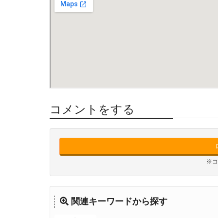
コメントをする
※コ
関連キーワードから探す