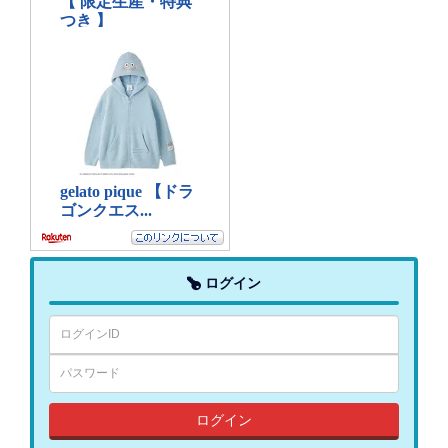
ログイン
ログイン