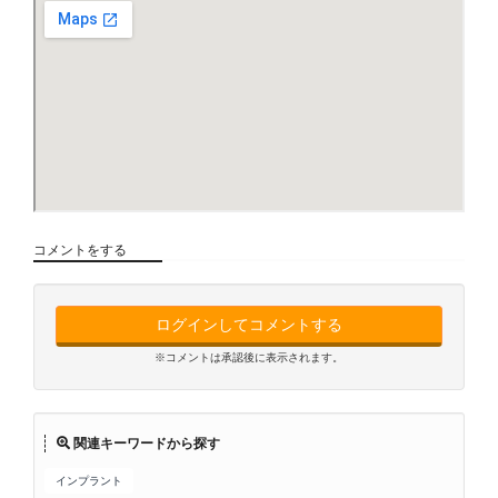
コメントをする
ログインしてコメントする
※コメントは承認後に表示されます。
関連キーワードから探す
インプラント