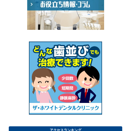
アクセスランキング