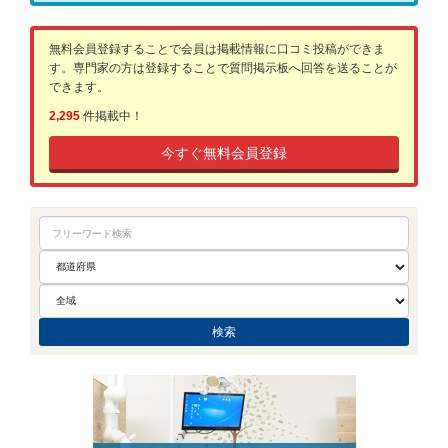
無料会員登録することで会員は掲載情報に口コミ投稿ができま
す。専門家の方は登録することで質問掲示板へ回答を送ることが
できます。
2,295
件掲載中！
今すぐ無料会員登録