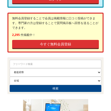
無料会員登録することで会員は掲載情報に口コミ投稿ができま
す。専門家の方は登録することで質問掲示板へ回答を送ることが
できます。
2,295
件掲載中！
今すぐ無料会員登録