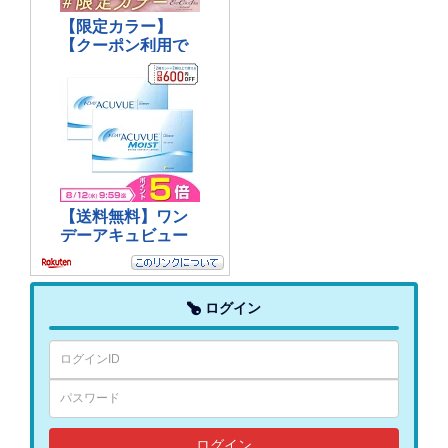
ログイン
ログイン