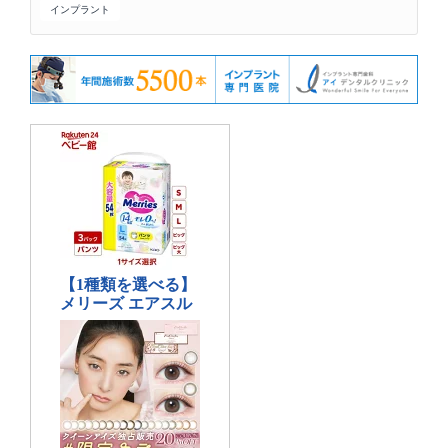
インプラント