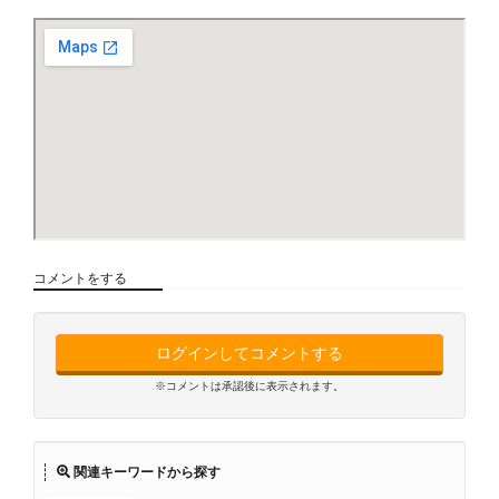
コメントをする
ログインしてコメントする
※コメントは承認後に表示されます。
関連キーワードから探す