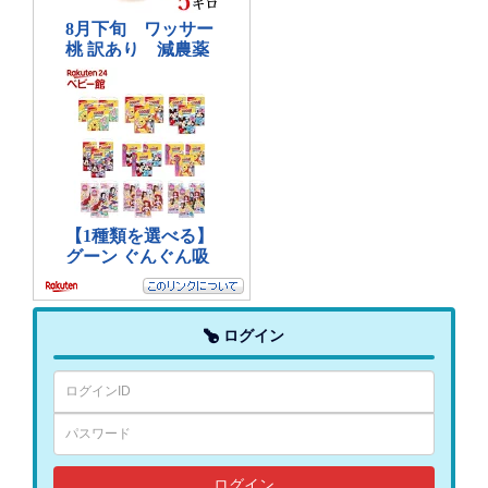
ログイン
ログイン