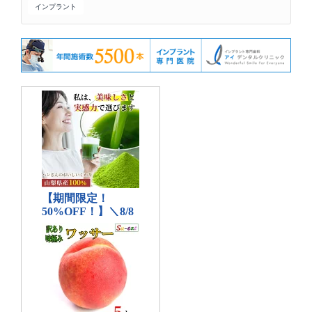
インプラント