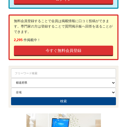
無料会員登録することで会員は掲載情報に口コミ投稿ができま
す。専門家の方は登録することで質問掲示板へ回答を送ることが
できます。
2,295
件掲載中！
今すぐ無料会員登録