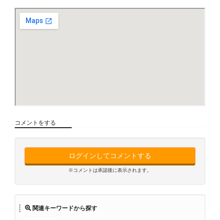
コメントをする
ログインしてコメントする
※コメントは承認後に表示されます。
関連キーワードから探す