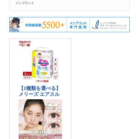
インプラント