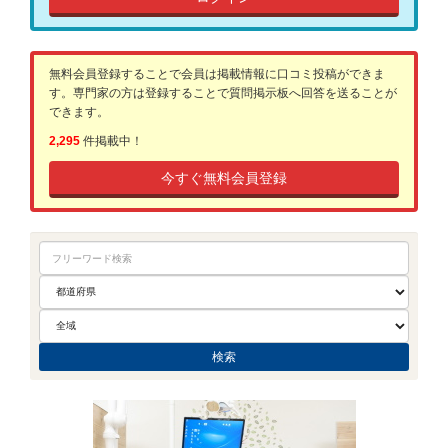
無料会員登録することで会員は掲載情報に口コミ投稿ができま
す。専門家の方は登録することで質問掲示板へ回答を送ることが
できます。
2,295
件掲載中！
今すぐ無料会員登録