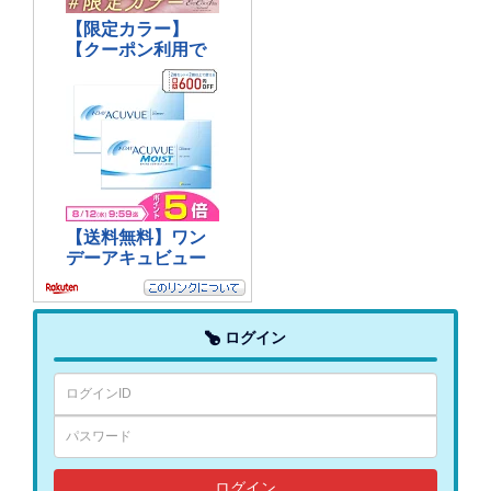
ログイン
ログイン