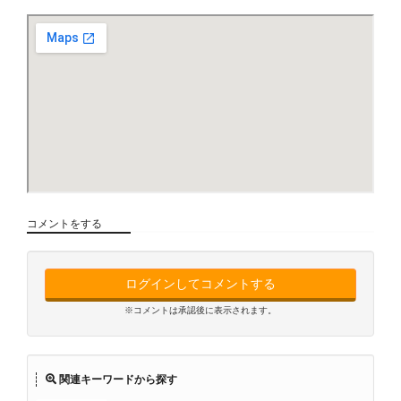
コメントをする
ログインしてコメントする
※コメントは承認後に表示されます。
関連キーワードから探す