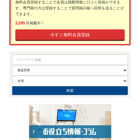
無料会員登録することで会員は掲載情報に口コミ投稿ができま
す。専門家の方は登録することで質問掲示板へ回答を送ることが
できます。
2,295
件掲載中！
今すぐ無料会員登録