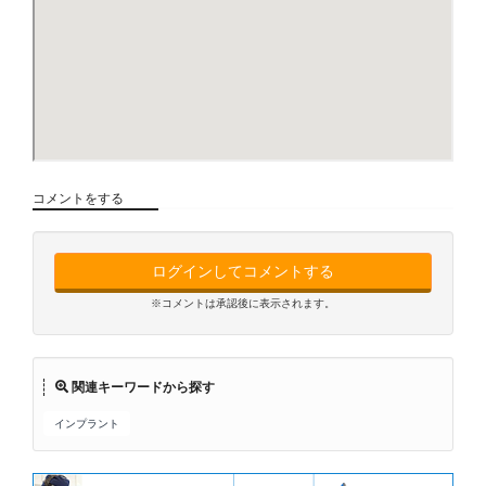
コメントをする
ログインしてコメントする
※コメントは承認後に表示されます。
関連キーワードから探す
インプラント