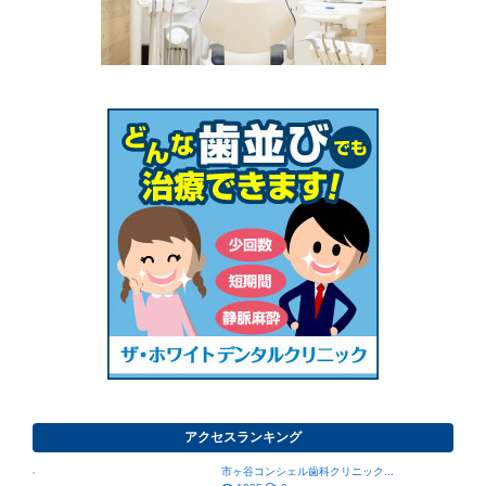
アクセスランキング
市ヶ谷コンシェル歯科クリニック...