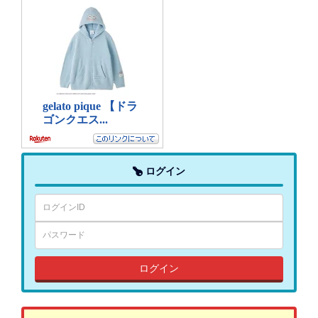
ログイン
ログイン