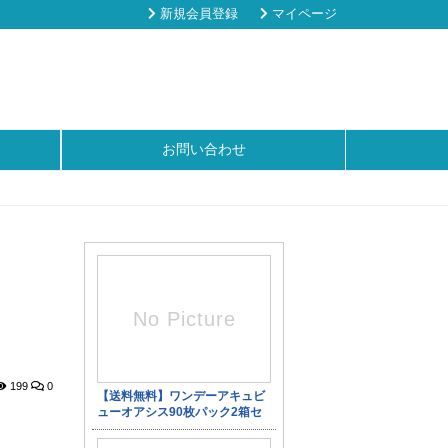
新規会員登録
マイページ
お問い合わせ
199
0