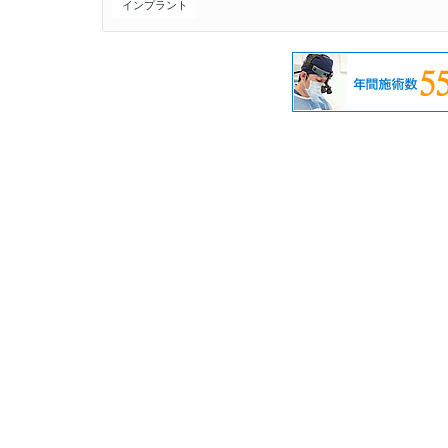
インプラント