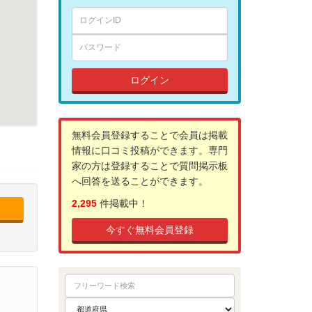
ログイン
無料会員登録することで会員は掲載
情報に口コミ投稿ができます。専門
家の方は登録することで質問掲示板
へ回答を送ることができます。
2,295
件掲載中！
今すぐ無料会員登録