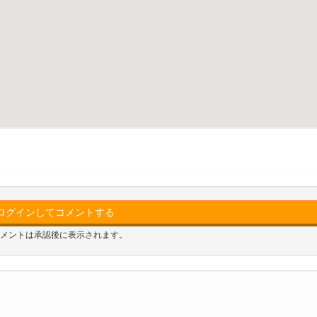
ログインしてコメントする
メントは承認後に表示されます。