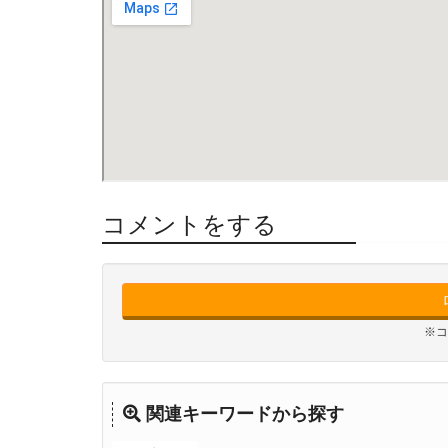
コメントをする
※コ
関連キーワードから探す