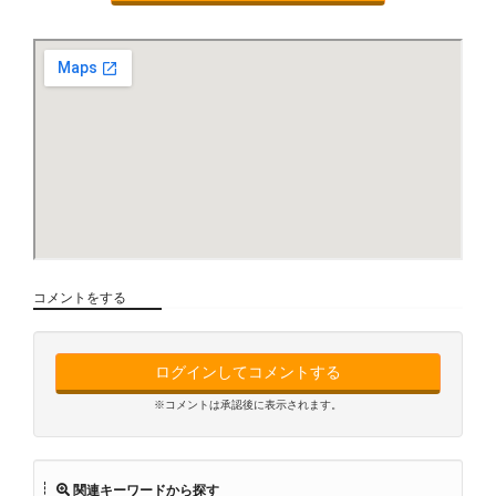
コメントをする
ログインしてコメントする
※コメントは承認後に表示されます。
関連キーワードから探す