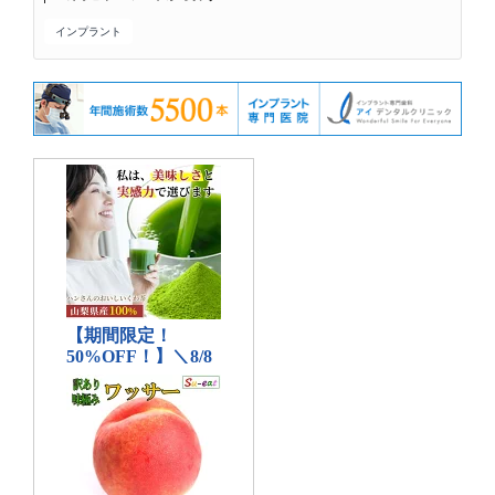
インプラント