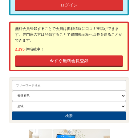
ログイン
無料会員登録することで会員は掲載情報に口コミ投稿ができま
す。専門家の方は登録することで質問掲示板へ回答を送ることが
できます。
2,295
件掲載中！
今すぐ無料会員登録