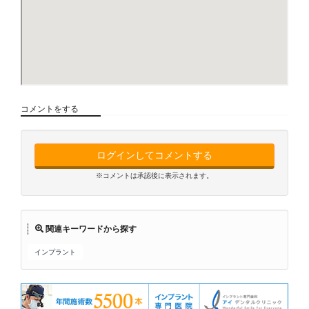
コメントをする
ログインしてコメントする
※コメントは承認後に表示されます。
関連キーワードから探す
インプラント