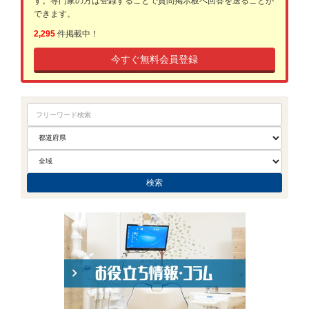
す。専門家の方は登録することで質問掲示板へ回答を送ることが
できます。
2,295
件掲載中！
今すぐ無料会員登録