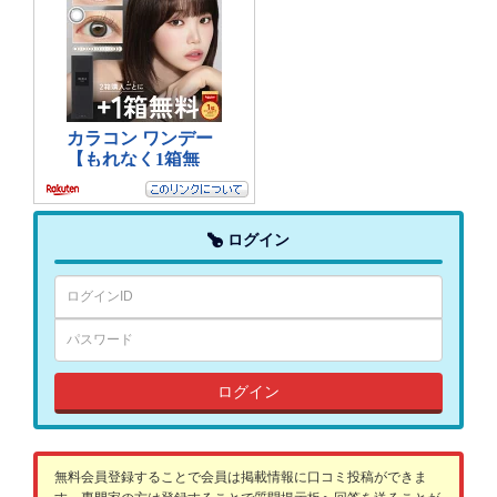
ログイン
ログイン
無料会員登録することで会員は掲載情報に口コミ投稿ができま