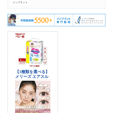
インプラント