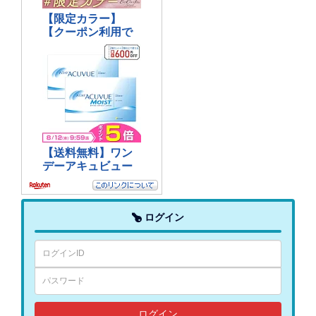
ログイン
ログイン