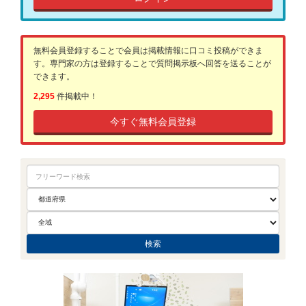
無料会員登録することで会員は掲載情報に口コミ投稿ができま
す。専門家の方は登録することで質問掲示板へ回答を送ることが
できます。
2,295
件掲載中！
今すぐ無料会員登録