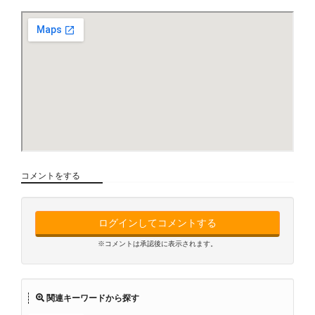
コメントをする
ログインしてコメントする
※コメントは承認後に表示されます。
関連キーワードから探す