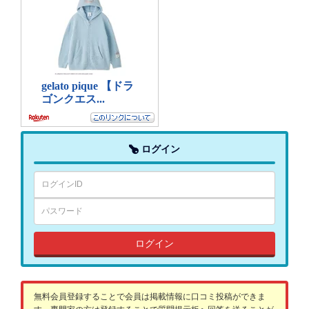
ログイン
ログイン
無料会員登録することで会員は掲載情報に口コミ投稿ができま