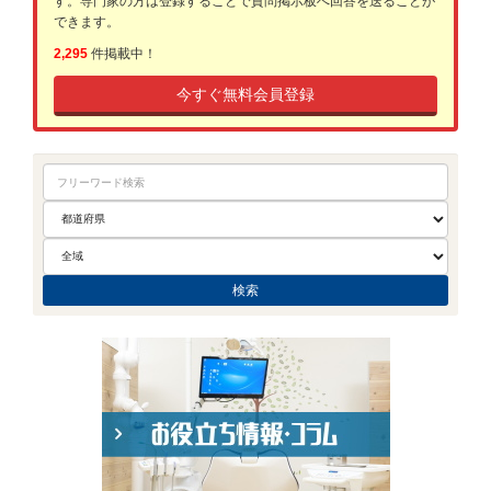
す。専門家の方は登録することで質問掲示板へ回答を送ることが
できます。
2,295
件掲載中！
今すぐ無料会員登録