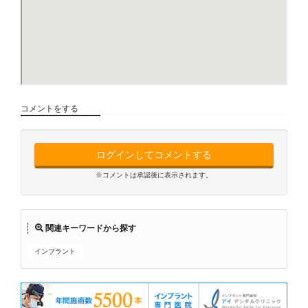
コメントをする
ログインしてコメントする
※コメントは承認後に表示されます。
関連キーワードから探す
インプラント