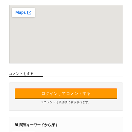
コメントをする
ログインしてコメントする
※コメントは承認後に表示されます。
関連キーワードから探す