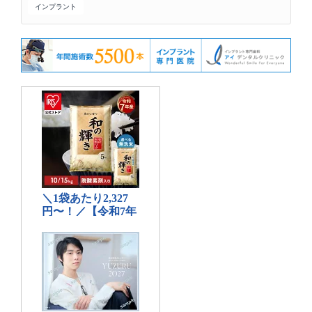
インプラント