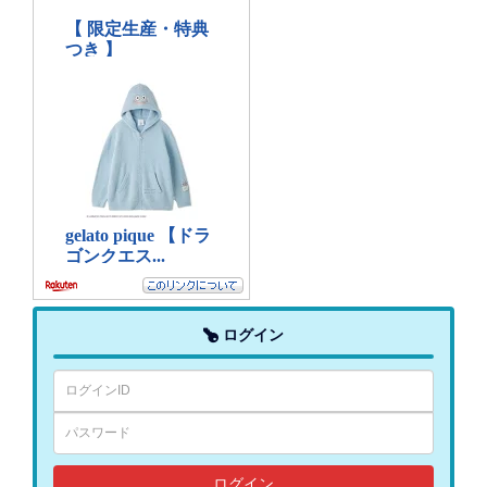
ログイン
ログイン