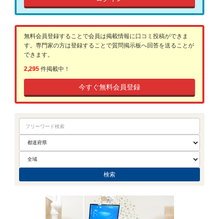
無料会員登録することで会員は掲載情報に口コミ投稿ができま
す。専門家の方は登録することで質問掲示板へ回答を送ることが
できます。
2,295
件掲載中！
今すぐ無料会員登録