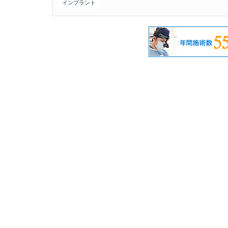
インプラント