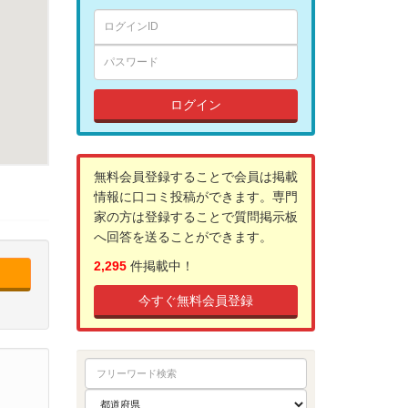
ログイン
無料会員登録することで会員は掲載
情報に口コミ投稿ができます。専門
家の方は登録することで質問掲示板
へ回答を送ることができます。
2,295
件掲載中！
今すぐ無料会員登録