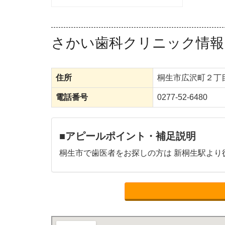
さかい歯科クリニック情報
住所
桐生市広沢町２丁
電話番号
0277-52-6480
■アピールポイント・補足説明
桐生市で歯医者をお探しの方は 新桐生駅より