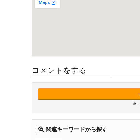
コメントをする
※コ
関連キーワードから探す