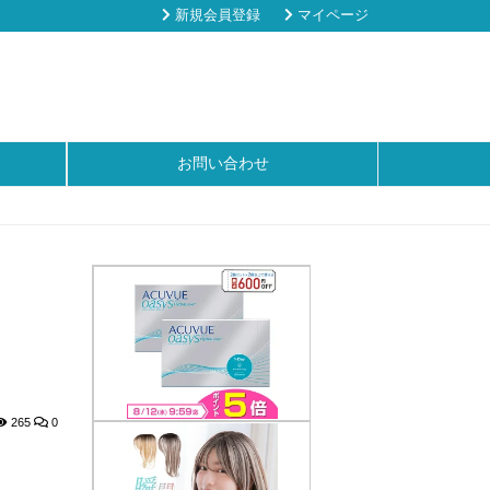
新規会員登録
マイページ
お問い合わせ
265
0