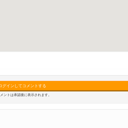
ログインしてコメントする
メントは承認後に表示されます。