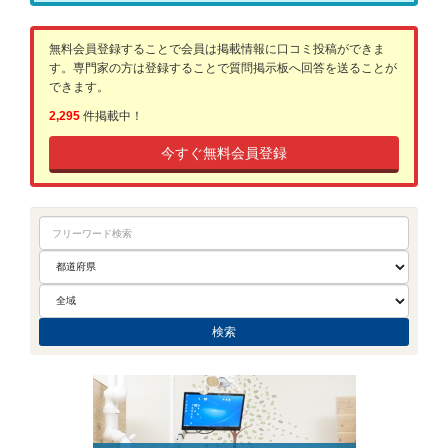
無料会員登録することで会員は掲載情報に口コミ投稿ができま
す。専門家の方は登録することで質問掲示板へ回答を送ることが
できます。
2,295
件掲載中！
今すぐ無料会員登録