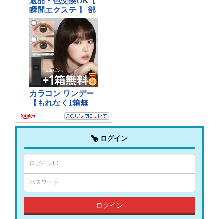
ログイン
ログイン