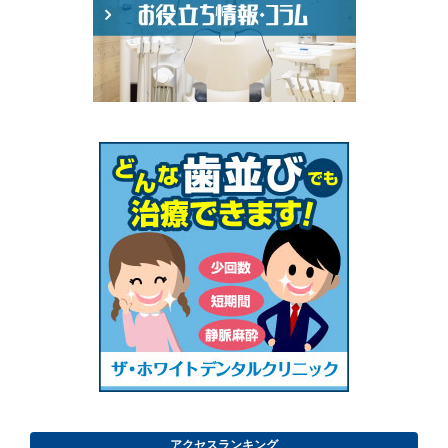
アクセスランキング