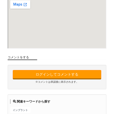
コメントをする
ログインしてコメントする
※コメントは承認後に表示されます。
関連キーワードから探す
インプラント