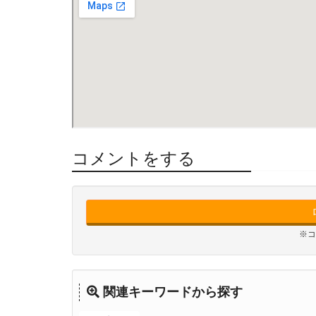
コメントをする
※コ
関連キーワードから探す