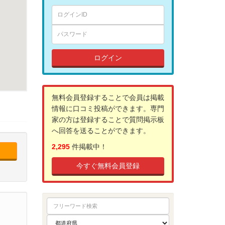
ログイン
無料会員登録することで会員は掲載
情報に口コミ投稿ができます。専門
家の方は登録することで質問掲示板
へ回答を送ることができます。
2,295
件掲載中！
今すぐ無料会員登録