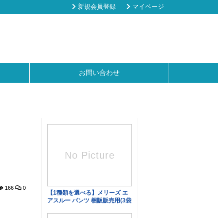
新規会員登録
マイページ
お問い合わせ
166
0