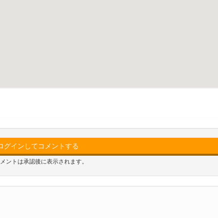
ログインしてコメントする
メントは承認後に表示されます。