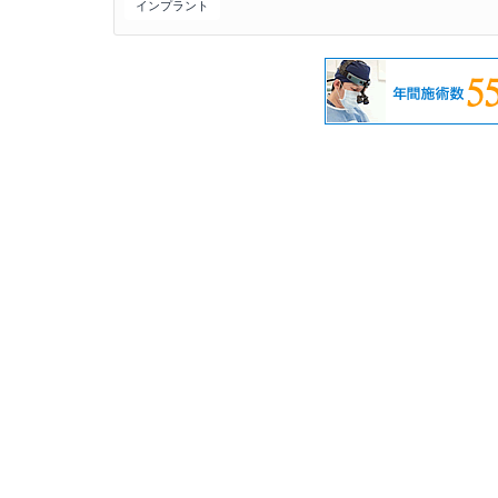
インプラント