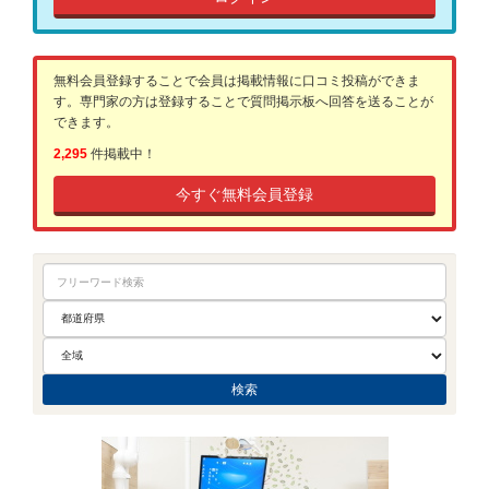
無料会員登録することで会員は掲載情報に口コミ投稿ができま
す。専門家の方は登録することで質問掲示板へ回答を送ることが
できます。
2,295
件掲載中！
今すぐ無料会員登録