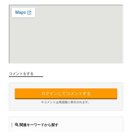
コメントをする
ログインしてコメントする
※コメントは承認後に表示されます。
関連キーワードから探す