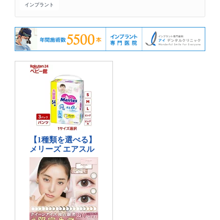
インプラント