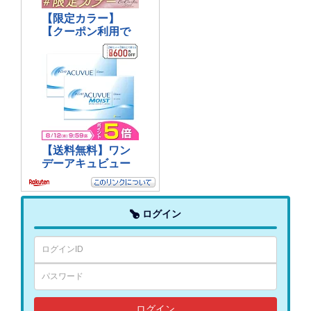
ログイン
ログイン