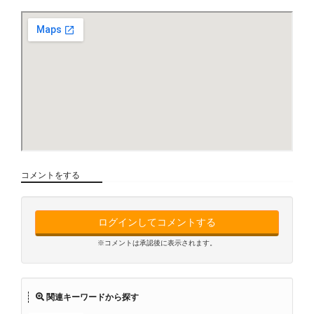
コメントをする
ログインしてコメントする
※コメントは承認後に表示されます。
関連キーワードから探す