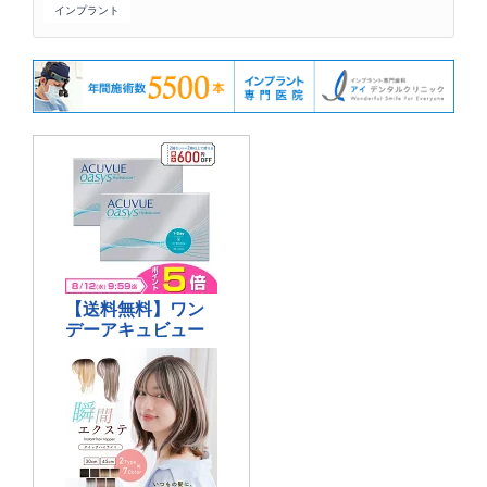
インプラント