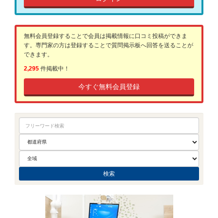
無料会員登録することで会員は掲載情報に口コミ投稿ができま
す。専門家の方は登録することで質問掲示板へ回答を送ることが
できます。
2,295
件掲載中！
今すぐ無料会員登録