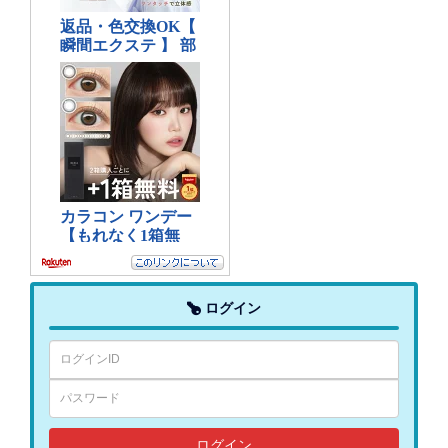
ログイン
ログイン