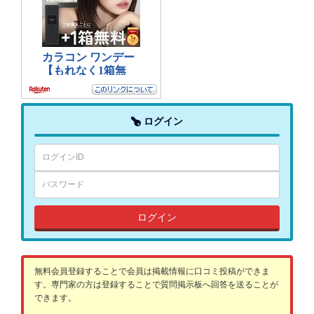
ログイン
ログイン
無料会員登録することで会員は掲載情報に口コミ投稿ができま
す。専門家の方は登録することで質問掲示板へ回答を送ることが
できます。