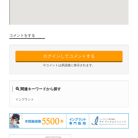
コメントをする
ログインしてコメントする
※コメントは承認後に表示されます。
関連キーワードから探す
インプラント