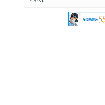
インプラント