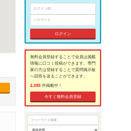
ログイン
無料会員登録することで会員は掲載
情報に口コミ投稿ができます。専門
家の方は登録することで質問掲示板
へ回答を送ることができます。
2,295
件掲載中！
今すぐ無料会員登録