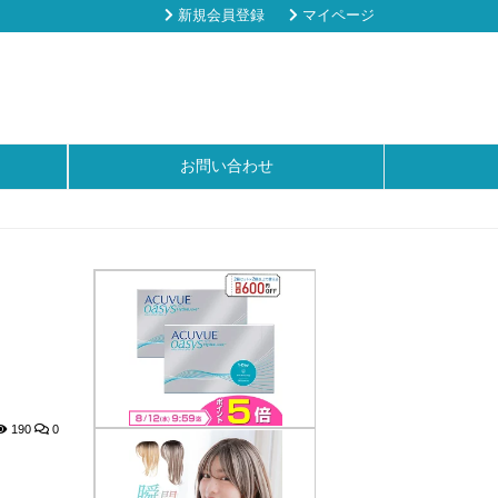
新規会員登録
マイページ
お問い合わせ
190
0