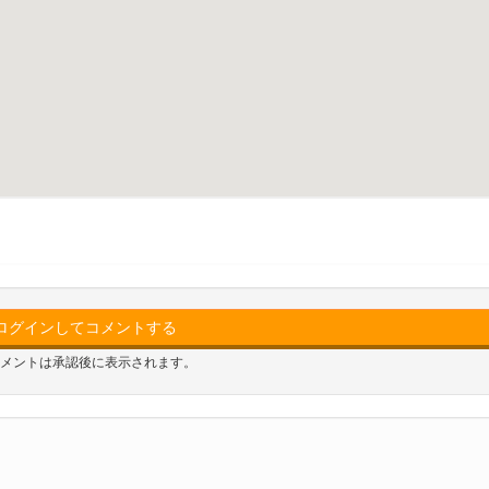
ログインしてコメントする
メントは承認後に表示されます。