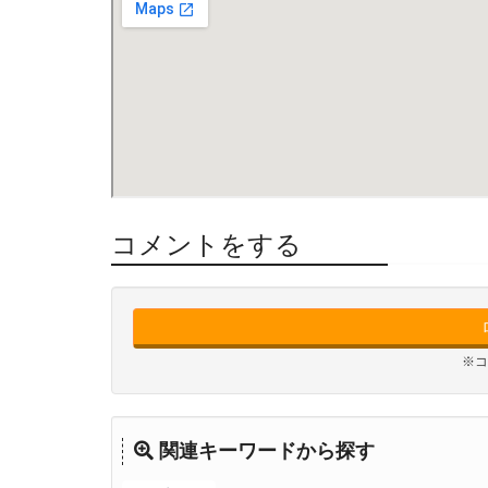
コメントをする
※コ
関連キーワードから探す