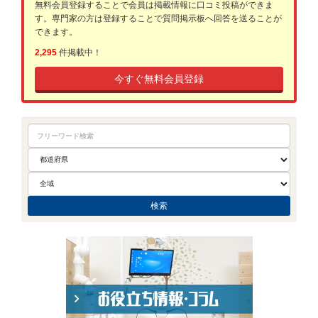
無料会員登録することで会員は掲載情報に口コミ投稿ができま
す。専門家の方は登録することで質問掲示板へ回答を送ることが
できます。
2,295
件掲載中！
今すぐ無料会員登録