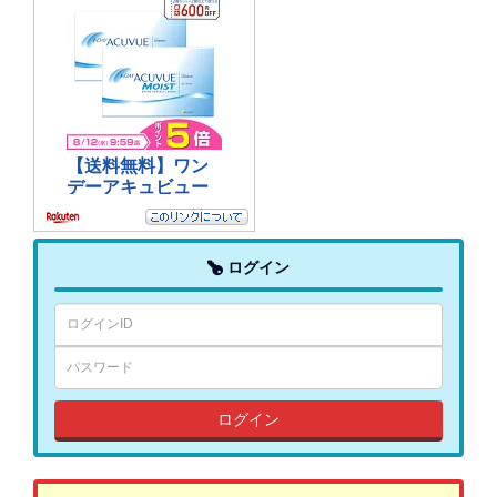
ログイン
ログイン