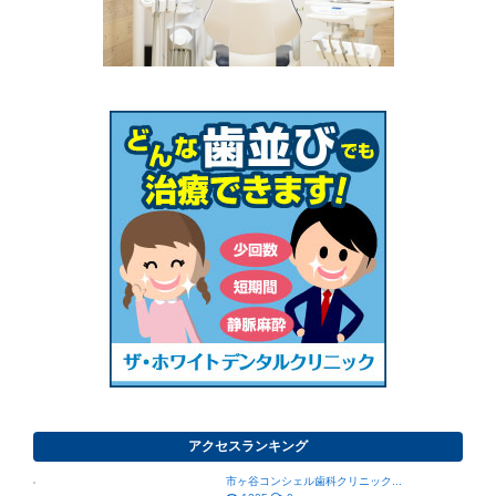
アクセスランキング
市ヶ谷コンシェル歯科クリニック...