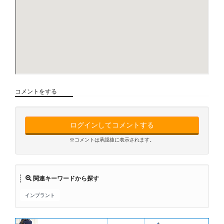
コメントをする
ログインしてコメントする
※コメントは承認後に表示されます。
関連キーワードから探す
インプラント