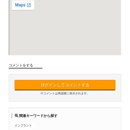
コメントをする
ログインしてコメントする
※コメントは承認後に表示されます。
関連キーワードから探す
インプラント