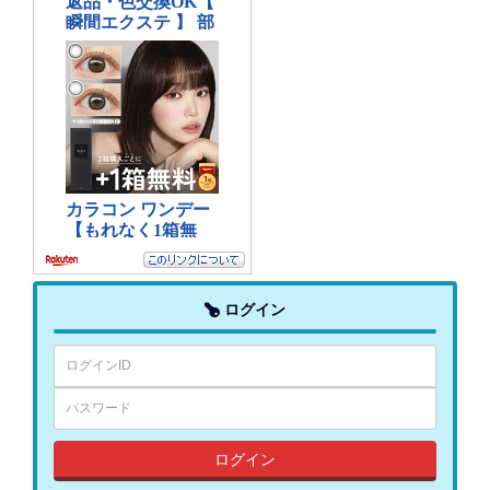
ログイン
ログイン