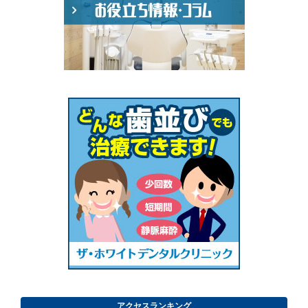
アクセスランキング