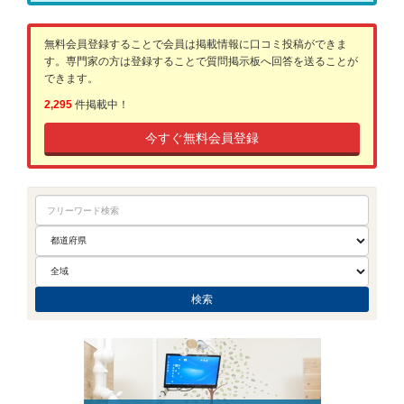
無料会員登録することで会員は掲載情報に口コミ投稿ができま
す。専門家の方は登録することで質問掲示板へ回答を送ることが
できます。
2,295
件掲載中！
今すぐ無料会員登録