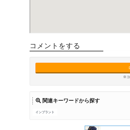
コメントをする
※コ
関連キーワードから探す
インプラント