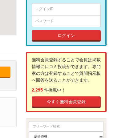
ログイン
無料会員登録することで会員は掲載
情報に口コミ投稿ができます。専門
家の方は登録することで質問掲示板
へ回答を送ることができます。
2,295
件掲載中！
今すぐ無料会員登録