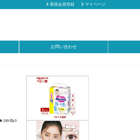
新規会員登録
マイページ
お問い合わせ
159
0