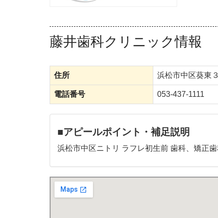
藤井歯科クリニック情報
住所
浜松市中区葵東
電話番号
053-437-1111
■アピールポイント・補足説明
浜松市中区ニトリ ラフレ初生前 歯科、矯正