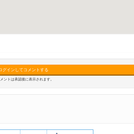
ログインしてコメントする
メントは承認後に表示されます。