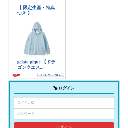
ログイン
ログイン