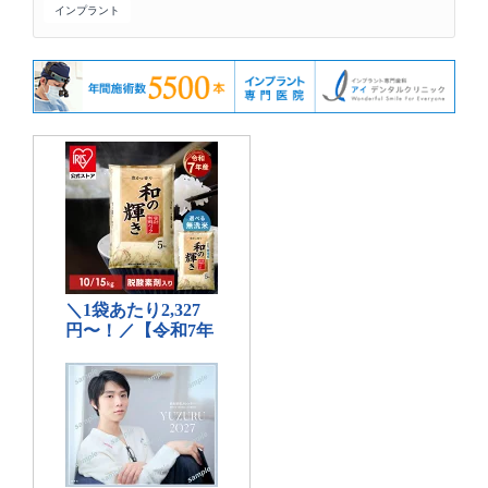
インプラント