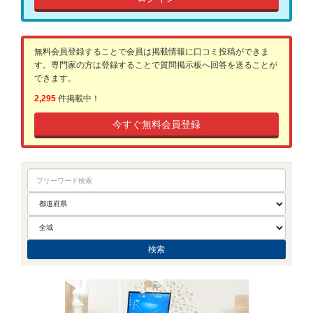
無料会員登録することで会員は掲載情報に口コミ投稿ができま
す。専門家の方は登録することで質問掲示板へ回答を送ることが
できます。
2,295
件掲載中！
今すぐ無料会員登録