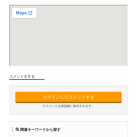
コメントをする
ログインしてコメントする
※コメントは承認後に表示されます。
関連キーワードから探す