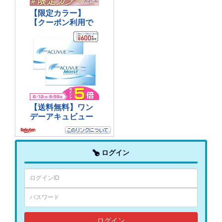
ログイン
ログイン