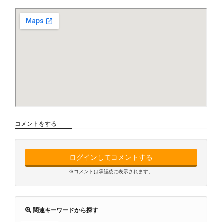
コメントをする
ログインしてコメントする
※コメントは承認後に表示されます。
関連キーワードから探す