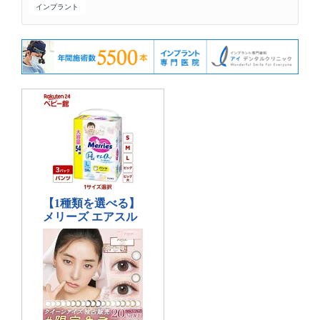
インプラント