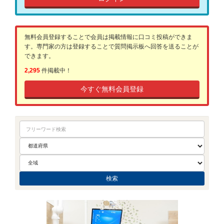
無料会員登録することで会員は掲載情報に口コミ投稿ができま
す。専門家の方は登録することで質問掲示板へ回答を送ることが
できます。
2,295
件掲載中！
今すぐ無料会員登録