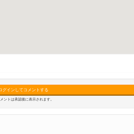
ログインしてコメントする
メントは承認後に表示されます。