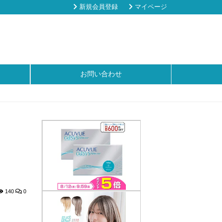
新規会員登録
マイページ
お問い合わせ
140
0