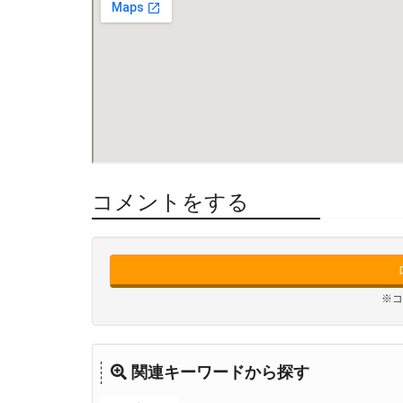
コメントをする
※コ
関連キーワードから探す