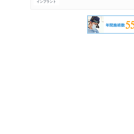
インプラント