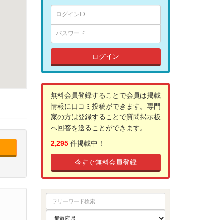
ログイン
無料会員登録することで会員は掲載
情報に口コミ投稿ができます。専門
家の方は登録することで質問掲示板
へ回答を送ることができます。
2,295
件掲載中！
今すぐ無料会員登録