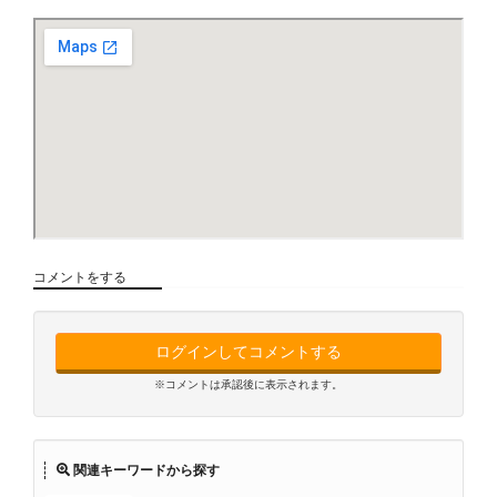
コメントをする
ログインしてコメントする
※コメントは承認後に表示されます。
関連キーワードから探す