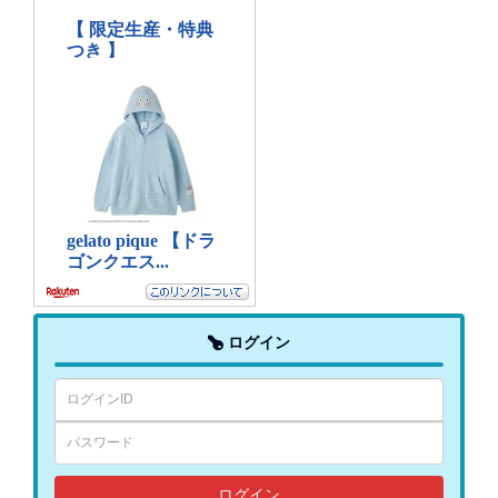
ログイン
ログイン