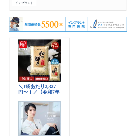
インプラント