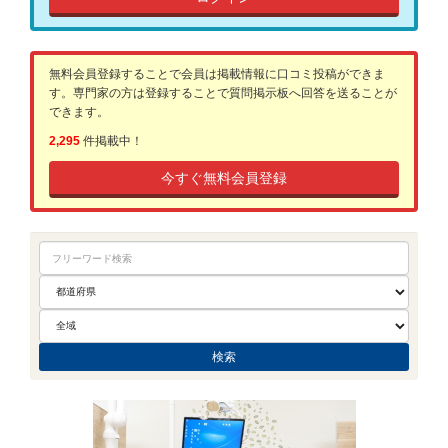
無料会員登録することで会員は掲載情報に口コミ投稿ができま
す。専門家の方は登録することで質問掲示板へ回答を送ることが
できます。
2,295
件掲載中！
今すぐ無料会員登録