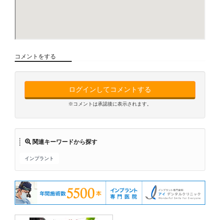
コメントをする
ログインしてコメントする
※コメントは承認後に表示されます。
関連キーワードから探す
インプラント