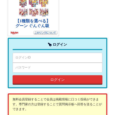
ログイン
ログイン
無料会員登録することで会員は掲載情報に口コミ投稿ができま
す。専門家の方は登録することで質問掲示板へ回答を送ることが
できます。