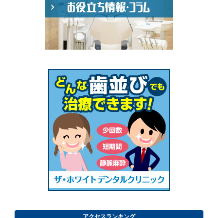
アクセスランキング