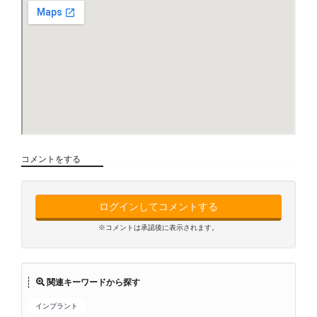
コメントをする
ログインしてコメントする
※コメントは承認後に表示されます。
関連キーワードから探す
インプラント