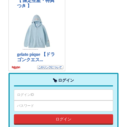
ログイン
ログイン