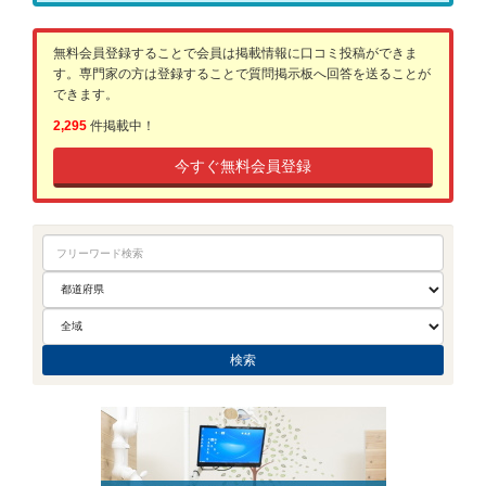
無料会員登録することで会員は掲載情報に口コミ投稿ができま
す。専門家の方は登録することで質問掲示板へ回答を送ることが
できます。
2,295
件掲載中！
今すぐ無料会員登録