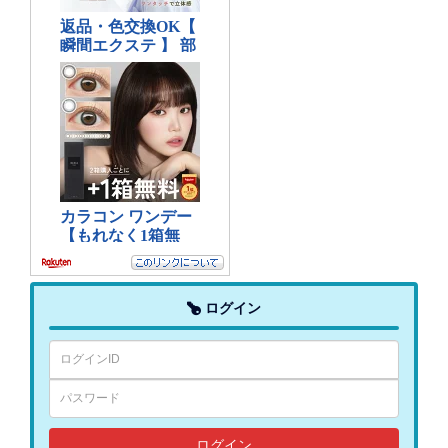
ログイン
ログイン