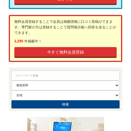
無料会員登録することで会員は掲載情報に口コミ投稿ができま
す。専門家の方は登録することで質問掲示板へ回答を送ることが
できます。
2,295
件掲載中！
今すぐ無料会員登録