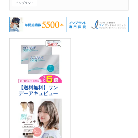
インプラント