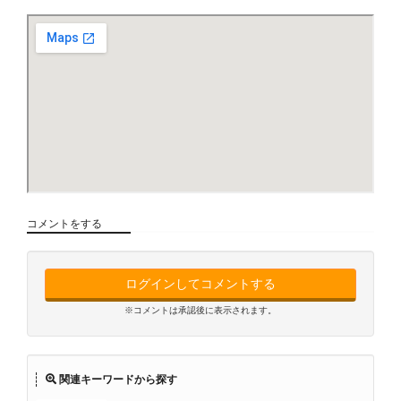
コメントをする
ログインしてコメントする
※コメントは承認後に表示されます。
関連キーワードから探す