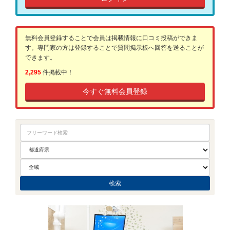
無料会員登録することで会員は掲載情報に口コミ投稿ができま
す。専門家の方は登録することで質問掲示板へ回答を送ることが
できます。
2,295
件掲載中！
今すぐ無料会員登録