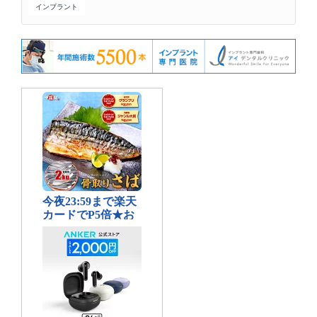
インプラント