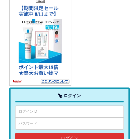
ログイン
ログイン