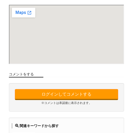
コメントをする
ログインしてコメントする
※コメントは承認後に表示されます。
関連キーワードから探す