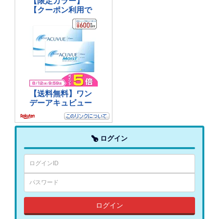
ログイン
ログイン