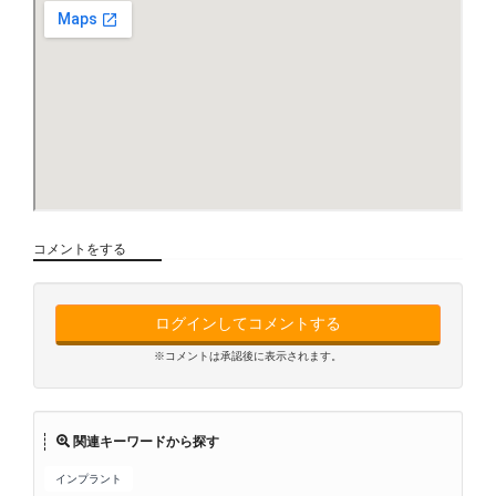
コメントをする
ログインしてコメントする
※コメントは承認後に表示されます。
関連キーワードから探す
インプラント