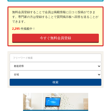
無料会員登録することで会員は掲載情報に口コミ投稿ができま
す。専門家の方は登録することで質問掲示板へ回答を送ることが
できます。
2,295
件掲載中！
今すぐ無料会員登録