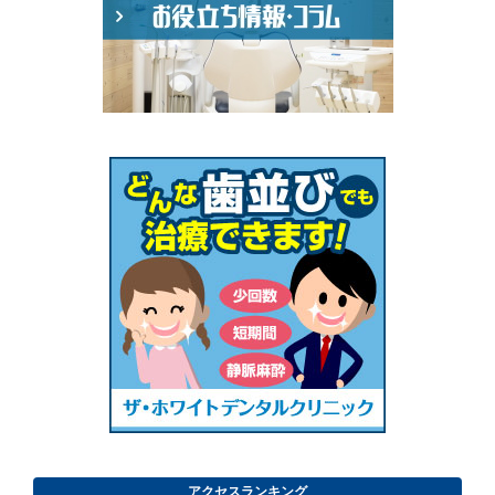
アクセスランキング