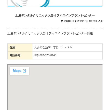
土屋デンタルクリニック大分オフィスインプラントセンター
［掲載日］2019/11/13
250
0
土屋デンタルクリニック大分オフィスインプラントセンター情報
住所
大分市金池南１丁目１１－３０
電話番号
F専 097-578-8148