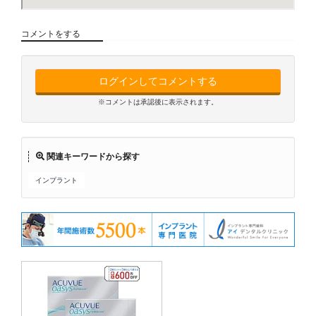
コメントをする
ログインしてコメントする
※コメントは承認後に表示されます。
関連キーワードから探す
インプラント