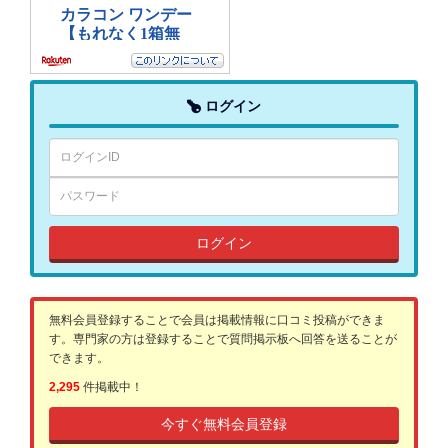
ログイン
ログイン
無料会員登録することで会員は掲載情報に口コミ投稿ができま
す。専門家の方は登録することで質問掲示板へ回答を送ることが
できます。
2,295
件掲載中！
今すぐ無料会員登録