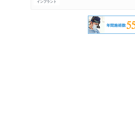
インプラント