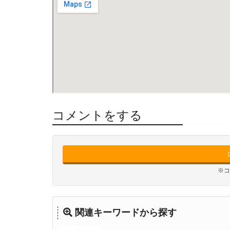
コメントをする
※コ
関連キーワードから探す