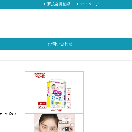
新規会員登録
マイページ
お問い合わせ
180
0