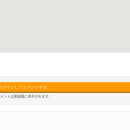
ログインしてコメントする
メントは承認後に表示されます。