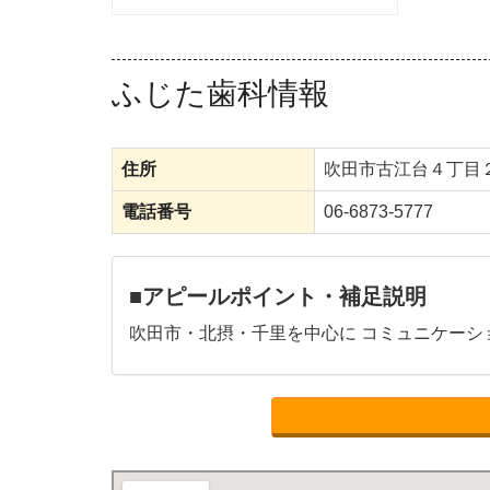
ふじた歯科情報
住所
吹田市古江台４丁目
電話番号
06-6873-5777
■アピールポイント・補足説明
吹田市・北摂・千里を中心に コミュニケーシ