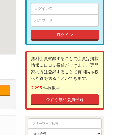
ログイン
無料会員登録することで会員は掲載
情報に口コミ投稿ができます。専門
家の方は登録することで質問掲示板
へ回答を送ることができます。
2,295
件掲載中！
今すぐ無料会員登録