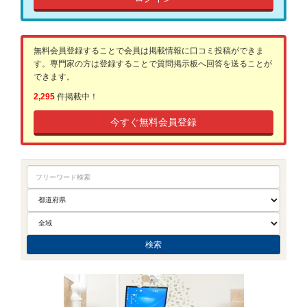
無料会員登録することで会員は掲載情報に口コミ投稿ができま
す。専門家の方は登録することで質問掲示板へ回答を送ることが
できます。
2,295
件掲載中！
今すぐ無料会員登録