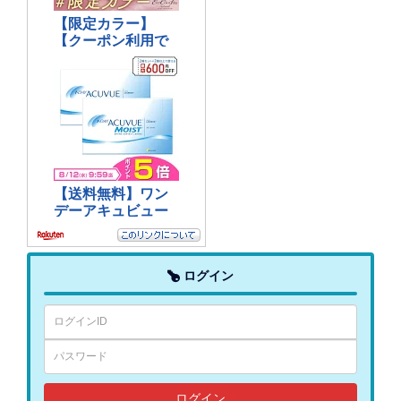
ログイン
ログイン