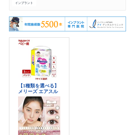
インプラント