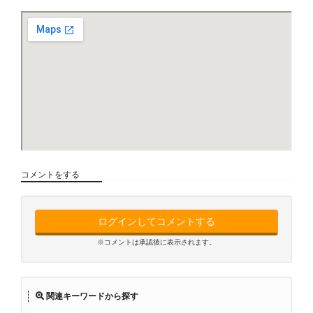
コメントをする
ログインしてコメントする
※コメントは承認後に表示されます。
関連キーワードから探す