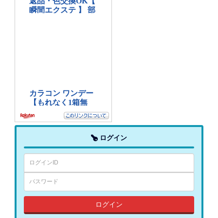
ログイン
ログイン