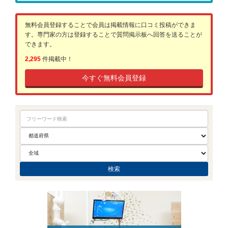
無料会員登録することで会員は掲載情報に口コミ投稿ができま
す。専門家の方は登録することで質問掲示板へ回答を送ることが
できます。
2,295
件掲載中！
今すぐ無料会員登録