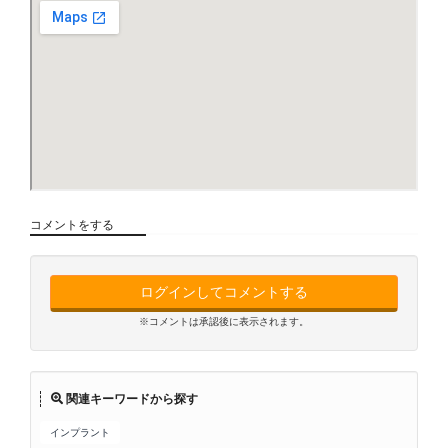
コメントをする
ログインしてコメントする
※コメントは承認後に表示されます。
関連キーワードから探す
インプラント