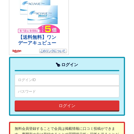
ログイン
ログイン
無料会員登録することで会員は掲載情報に口コミ投稿ができま