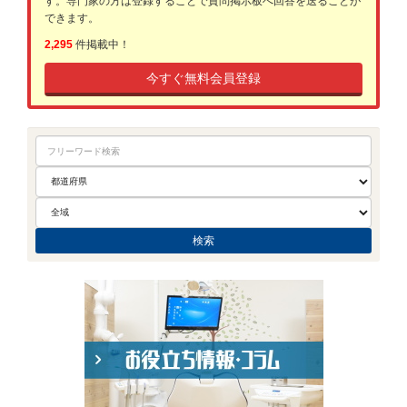
す。専門家の方は登録することで質問掲示板へ回答を送ることが
できます。
2,295
件掲載中！
今すぐ無料会員登録