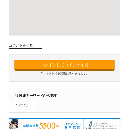
コメントをする
ログインしてコメントする
※コメントは承認後に表示されます。
関連キーワードから探す
インプラント